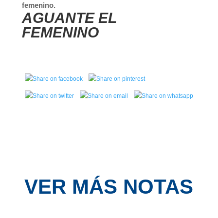
femenino.
AGUANTE EL
FEMENINO
VER MÁS NOTAS