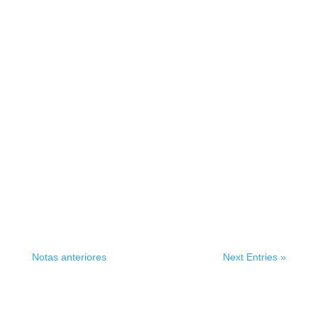
Notas anteriores
Next Entries »