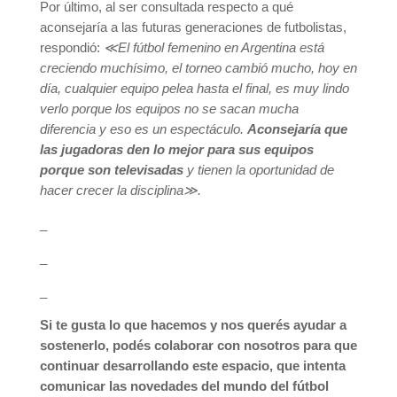
Por último, al ser consultada respecto a qué
aconsejaría a las futuras generaciones de futbolistas,
respondió:
≪El fútbol femenino en Argentina está
creciendo muchísimo, el torneo cambió mucho, hoy en
día, cualquier equipo pelea hasta el final, es muy lindo
verlo porque los equipos no se sacan mucha
diferencia y eso es un espectáculo.
Aconsejaría que
las jugadoras den lo mejor para sus equipos
porque son televisadas
y tienen la oportunidad de
hacer crecer la disciplina≫.
_
_
_
Si te gusta lo que hacemos y nos querés ayudar a
sostenerlo, podés colaborar con nosotros para que
continuar desarrollando este espacio, que intenta
comunicar las novedades del mundo del fútbol