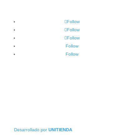
Follow
Follow
Follow
Follow
Follow
Desarrollado por
UNITIENDA