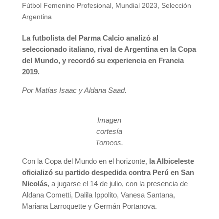
Fútbol Femenino Profesional
,
Mundial 2023
,
Selección
Argentina
La futbolista del Parma Calcio analizó al
seleccionado italiano, rival de Argentina en la Copa
del Mundo, y recordó su experiencia en Francia
2019.
Por Matías Isaac y Aldana Saad.
Imagen
cortesía
Torneos.
Con la Copa del Mundo en el horizonte,
la Albiceleste
oficializó su partido despedida contra Perú en San
Nicolás
, a jugarse el 14 de julio, con la presencia de
Aldana Cometti, Dalila Ippolito, Vanesa Santana,
Mariana Larroquette y Germán Portanova.