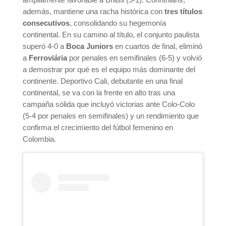
además, mantiene una racha histórica con
tres títulos
consecutivos
, consolidando su hegemonía
continental. En su camino al título, el conjunto paulista
superó 4-0 a
Boca Juniors
en cuartos de final, eliminó
a
Ferroviária
por penales en semifinales (6-5) y volvió
a demostrar por qué es el equipo más dominante del
continente. Deportivo Cali, debutante en una final
continental, se va con la frente en alto tras una
campaña sólida que incluyó victorias ante Colo-Colo
(5-4 por penales en semifinales) y un rendimiento que
confirma el crecimiento del fútbol femenino en
Colombia.