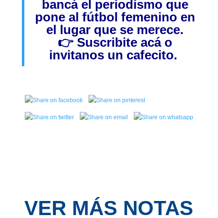
bancá el periodismo que
pone al fútbol femenino en
el lugar que se merece.
👉
Suscribite acá
o
invitanos
un cafecito.
VER MÁS NOTAS