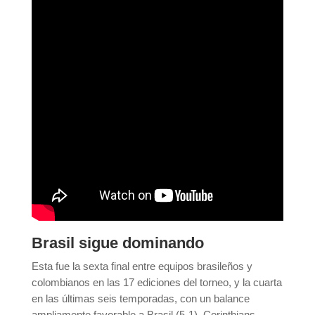
Brasil sigue dominando
Esta fue la sexta final entre equipos brasileños y
colombianos en las 17 ediciones del torneo, y la cuarta
en las últimas seis temporadas, con un balance
ampliamente favorable a Brasil (5-1). Corinthians,