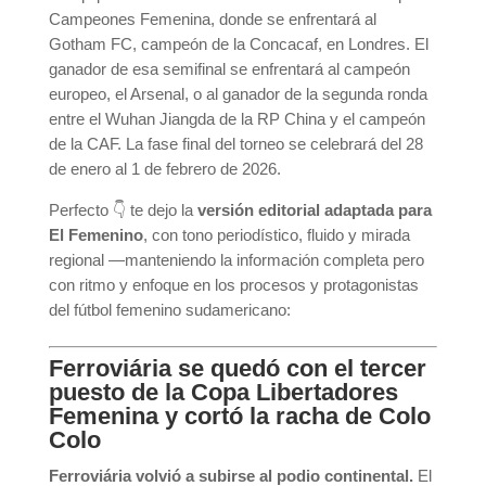
Campeones Femenina, donde se enfrentará al
Gotham FC, campeón de la Concacaf, en Londres. El
ganador de esa semifinal se enfrentará al campeón
europeo, el Arsenal, o al ganador de la segunda ronda
entre el Wuhan Jiangda de la RP China y el campeón
de la CAF. La fase final del torneo se celebrará del 28
de enero al 1 de febrero de 2026.
Perfecto 👇 te dejo la
versión editorial adaptada para
El Femenino
, con tono periodístico, fluido y mirada
regional —manteniendo la información completa pero
con ritmo y enfoque en los procesos y protagonistas
del fútbol femenino sudamericano:
Ferroviária se quedó con el tercer
puesto de la Copa Libertadores
Femenina y cortó la racha de Colo
Colo
Ferroviária volvió a subirse al podio continental.
El