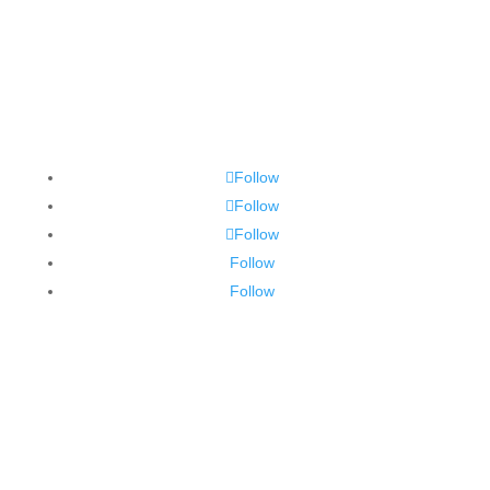
Follow
Follow
Follow
Follow
Follow