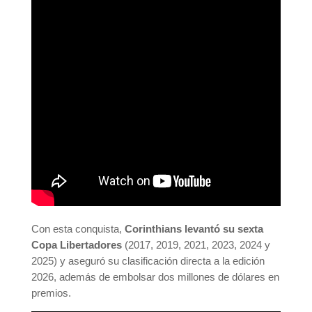
Con esta conquista,
Corinthians levantó su sexta
Copa Libertadores
(2017, 2019, 2021, 2023, 2024 y
2025) y aseguró su clasificación directa a la edición
2026, además de embolsar dos millones de dólares en
premios.