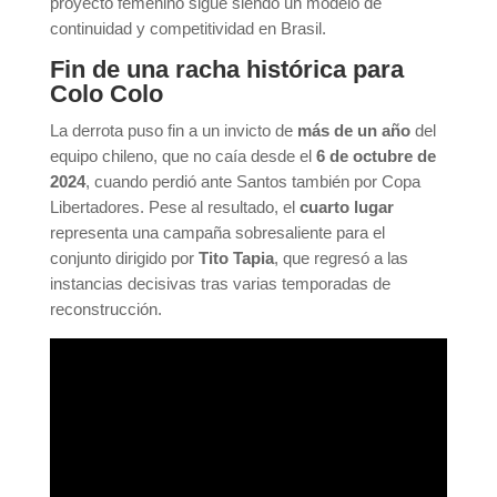
proyecto femenino sigue siendo un modelo de
continuidad y competitividad en Brasil.
Fin de una racha histórica para
Colo Colo
La derrota puso fin a un invicto de
más de un año
del
equipo chileno, que no caía desde el
6 de octubre de
2024
, cuando perdió ante Santos también por Copa
Libertadores. Pese al resultado, el
cuarto lugar
representa una campaña sobresaliente para el
conjunto dirigido por
Tito Tapia
, que regresó a las
instancias decisivas tras varias temporadas de
reconstrucción.