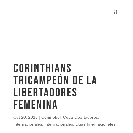
CORINTHIANS
TRICAMPEÓN DE LA
LIBERTADORES
FEMENINA
Oct 20, 2025
|
Conmebol
,
Copa Libertadores
,
Internacionales
,
internacionales
,
Ligas Internacionales