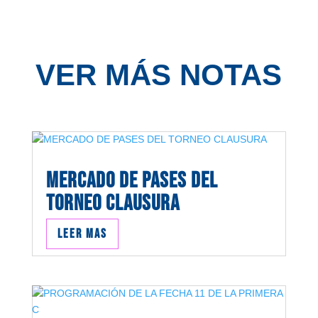
VER MÁS NOTAS
MERCADO DE PASES DEL
TORNEO CLAUSURA
Leer mas