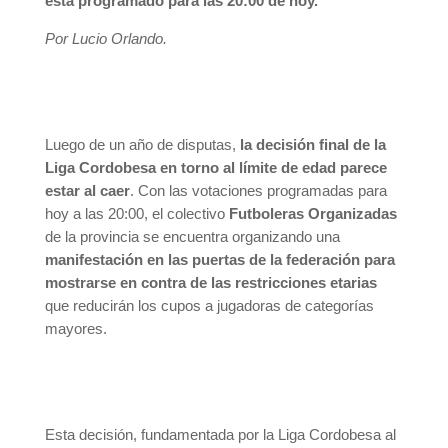
está programado para las 20:00 de hoy.
Por Lucio Orlando.
Luego de un año de disputas,
la decisión final de la
Liga Cordobesa en torno al límite de edad parece
estar al caer
. Con las votaciones programadas para
hoy a las 20:00, el colectivo
Futboleras Organizadas
de la provincia se encuentra organizando una
manifestación en las puertas de la federación para
mostrarse en contra de las restricciones etarias
que reducirán los cupos a jugadoras de categorías
mayores.
Esta decisión, fundamentada por la Liga Cordobesa al