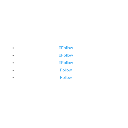
Follow
Follow
Follow
Follow
Follow