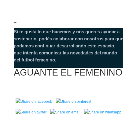
_
_
Si te gusta lo que hacemos y nos queres ayudar a
sostenerlo, podés colaborar con nosotros para que
podamos continuar desarrollando este espacio,
que intenta comunicar las novedades del mundo
del futbol femenino.
AGUANTE EL FEMENINO