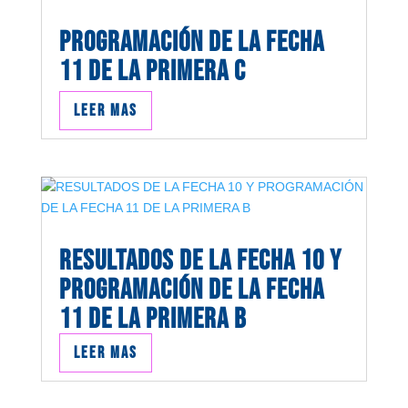
PROGRAMACIÓN DE LA FECHA
11 DE LA PRIMERA C
Leer mas
RESULTADOS DE LA FECHA 10 Y
PROGRAMACIÓN DE LA FECHA
11 DE LA PRIMERA B
Leer mas