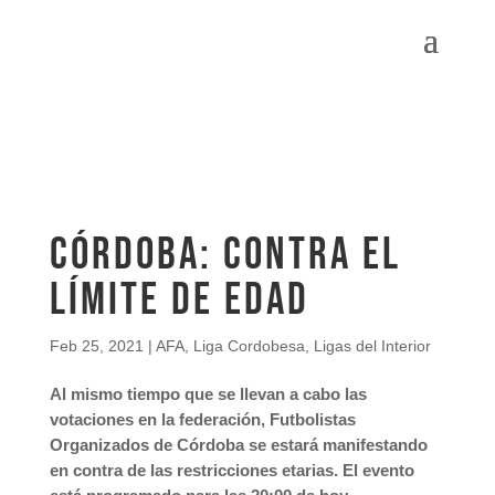
Córdoba: contra el
límite de edad
Feb 25, 2021
|
AFA
,
Liga Cordobesa
,
Ligas del Interior
Al mismo tiempo que se llevan a cabo las
votaciones en la federación, Futbolistas
Organizados de Córdoba se estará manifestando
en contra de las restricciones etarias. El evento