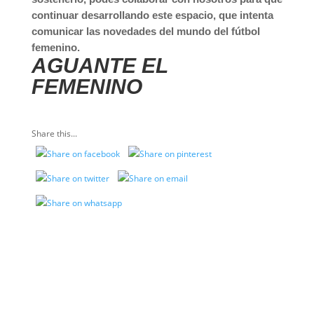
continuar desarrollando este espacio, que intenta
comunicar las novedades del mundo del fútbol
femenino.
AGUANTE EL
FEMENINO
Share this...