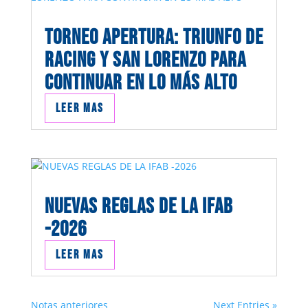
TORNEO APERTURA: TRIUNFO DE
RACING Y SAN LORENZO PARA
CONTINUAR EN LO MÁS ALTO
Leer mas
NUEVAS REGLAS DE LA IFAB
-2026
Leer mas
Notas anteriores
Next Entries »