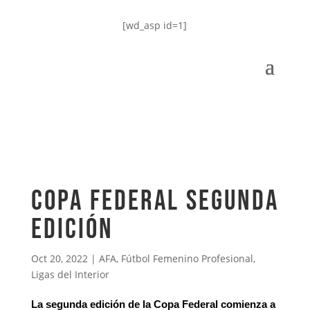
[wd_asp id=1]
Copa Federal segunda
edición
Oct 20, 2022
|
AFA
,
Fútbol Femenino Profesional
,
Ligas del Interior
La segunda edición de la Copa Federal comienza a