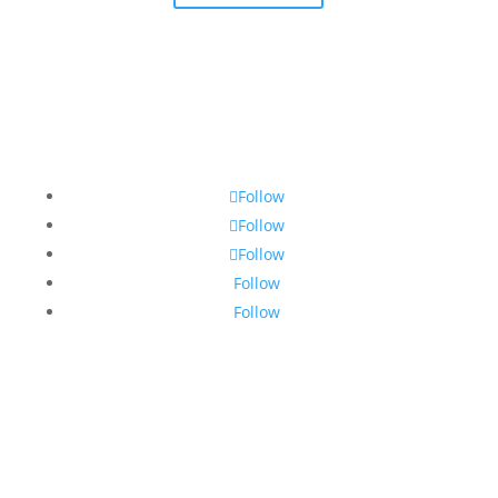
Follow
Follow
Follow
Follow
Follow