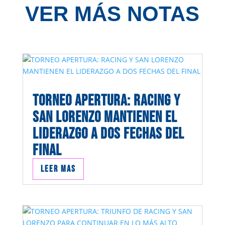
VER MÁS NOTAS
TORNEO APERTURA: RACING Y
SAN LORENZO MANTIENEN EL
LIDERAZGO A DOS FECHAS DEL
FINAL
Leer mas