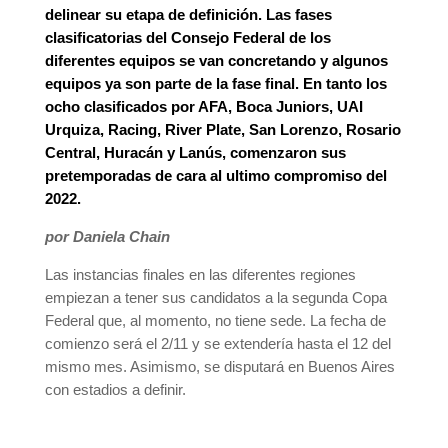
delinear su etapa de definición. Las fases
clasificatorias del Consejo Federal de los
diferentes equipos se van concretando y algunos
equipos ya son parte de la fase final. En tanto los
ocho clasificados por AFA, Boca Juniors, UAI
Urquiza, Racing, River Plate, San Lorenzo, Rosario
Central, Huracán y Lanús, comenzaron sus
pretemporadas de cara al ultimo compromiso del
2022.
por Daniela Chain
Las instancias finales en las diferentes regiones
empiezan a tener sus candidatos a la segunda Copa
Federal que, al momento, no tiene sede. La fecha de
comienzo será el 2/11 y se extendería hasta el 12 del
mismo mes. Asimismo, se disputará en Buenos Aires
con estadios a definir.