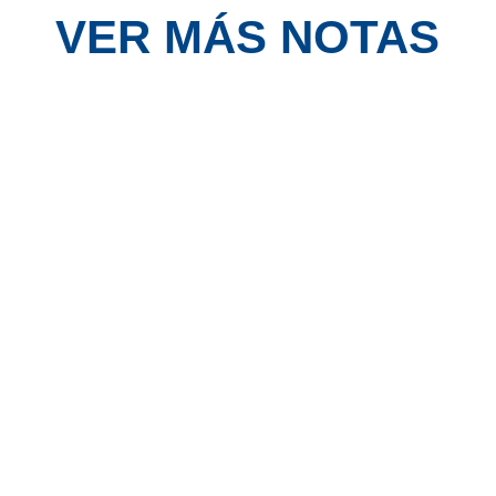
VER MÁS NOTAS