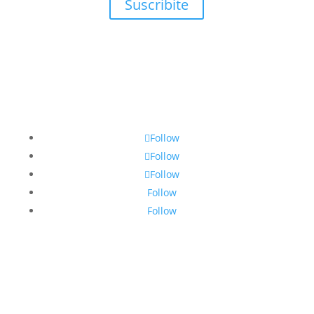
Suscribite
Follow
Follow
Follow
Follow
Follow