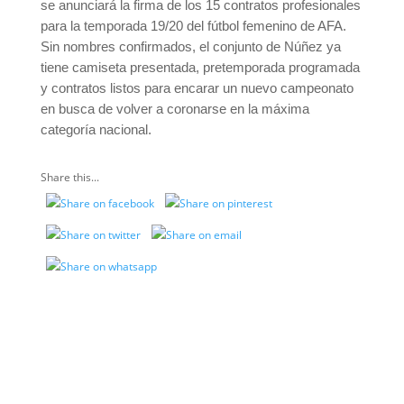
se anunciará la firma de los 15 contratos profesionales
para la temporada 19/20 del fútbol femenino de AFA.
Sin nombres confirmados, el conjunto de Núñez ya
tiene camiseta presentada, pretemporada programada
y contratos listos para encarar un nuevo campeonato
en busca de volver a coronarse en la máxima
categoría nacional.
Share this...