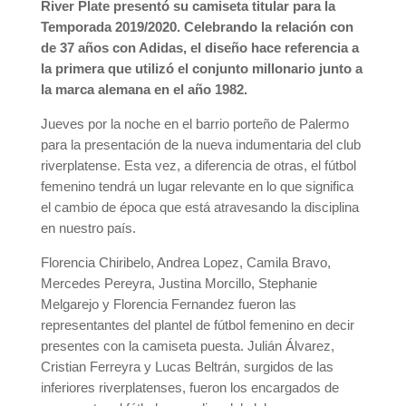
River Plate presentó su camiseta titular para la
Temporada 2019/2020. Celebrando la relación con
de 37 años con Adidas, el diseño hace referencia a
la primera que utilizó el conjunto millonario junto a
la marca alemana en el año 1982.
Jueves por la noche en el barrio porteño de Palermo
para la presentación de la nueva indumentaria del club
riverplatense. Esta vez, a diferencia de otras, el fútbol
femenino tendrá un lugar relevante en lo que significa
el cambio de época que está atravesando la disciplina
en nuestro país.
Florencia Chiribelo, Andrea Lopez, Camila Bravo,
Mercedes Pereyra, Justina Morcillo, Stephanie
Melgarejo y Florencia Fernandez fueron las
representantes del plantel de fútbol femenino en decir
presentes con la camiseta puesta. Julián Álvarez,
Cristian Ferreyra y Lucas Beltrán, surgidos de las
inferiores riverplatenses, fueron los encargados de