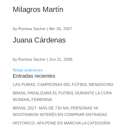
Milagros Martín
by
Romina Sacher
|
Abr 26, 2007
Juana Cárdenas
by
Romina Sacher
|
Jun 11, 2006
Notas anteriores
Entradas recientes
LAS PUMAS, CAMPEONAS DEL FÚTBOL MENDOCINO
BRASIL PARALIZARÁ EL FUTBOL DURANTE LA COPA
MUNDIAL FEMENINA
BRASIL 2027: MÁS DE 730 MIL PERSONAS YA
MOSTRARON INTERÉS EN COMPRAR ENTRADAS
HISTORICO: AFA PONE EN MARCHA LA CATEGORÍA