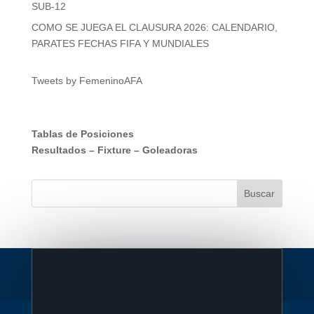
SUB-12
COMO SE JUEGA EL CLAUSURA 2026: CALENDARIO,
PARATES FECHAS FIFA Y MUNDIALES
Tweets by FemeninoAFA
Tablas de Posiciones
Resultados
–
Fixture
–
Goleadoras