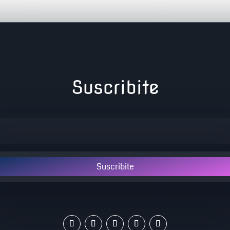
Suscribite
Suscribite