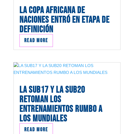
LA COPA AFRICANA DE
NACIONES ENTRÓ EN ETAPA DE
DEFINICIÓN
read more
LA SUB17 Y LA SUB20
RETOMAN LOS
ENTRENAMIENTOS RUMBO A
LOS MUNDIALES
read more