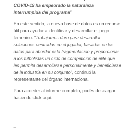
COVID-19 ha empeorado la naturaleza
interrumpida del programa
”
.
En este sentido, la nueva base de datos es un recurso
útil para ayudar a identificar y desarrollar el juego
femenino.
“Trabajamos duro para desarrollar
soluciones centradas en el jugador, basadas en los
datos para abordar esta fragmentación y proporcionar
a los futbolistas un ciclo de competición de élite que
les permita desarrollarse personalmente y beneficiarse
de la industria en su conjunto”
, continuó la
representante del órgano internacional.
Para acceder al informe completo, podés descargar
haciendo click aquí.
_
_