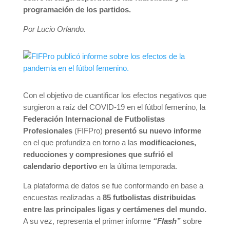
programación de los partidos.
Por Lucio Orlando.
Con el objetivo de cuantificar los efectos negativos que
surgieron a raíz del COVID-19 en el fútbol femenino, la
Federación Internacional de Futbolistas
Profesionales
(FIFPro)
presentó su nuevo informe
en el que profundiza en torno a las
modificaciones,
reducciones y compresiones que sufrió el
calendario deportivo
en la última temporada.
La plataforma de datos se fue conformando en base a
encuestas realizadas a
85 futbolistas distribuidas
entre las principales ligas y certámenes del mundo.
A su vez, representa el primer informe
“Flash”
sobre