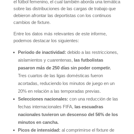
el fútbol femenino, el cual también aborda una temática
sobre las distribuciones de las cargas de trabajo que
debieron afrontar las deportistas con los continuos
cambios de fixture.
Entre los datos más relevantes de este informe,
podemos destacar los siguientes:
Periodo de inactividad:
debido a las restricciones,
aislamientos y cuarentenas,
las futbolistas
pasaron más de 250 días sin poder competir.
Tres cuartos de las ligas domésticas fueron
acortadas, reduciendo los minutos de juego en un
20% en relación a las temporadas previas.
Selecciones nacionales:
con una reducción de las
fechas internacionales FIFA,
las escuadras
nacionales tuvieron un descenso del 56% de los
minutos en cancha.
Picos de intensidad:
al comprimirse el fixture de