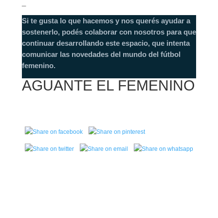
_
Si te gusta lo que hacemos y nos querés ayudar a
sostenerlo, podés colaborar con nosotros para que
continuar desarrollando este espacio, que intenta
comunicar las novedades del mundo del fútbol
femenino.
AGUANTE EL FEMENINO