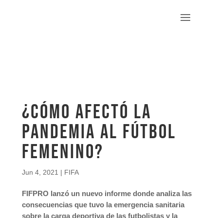
¿Cómo afectó la
pandemia al fútbol
femenino?
Jun 4, 2021
|
FIFA
FIFPRO lanzó un nuevo informe donde analiza las
consecuencias que tuvo la emergencia sanitaria
sobre la carga deportiva de las futbolistas y la