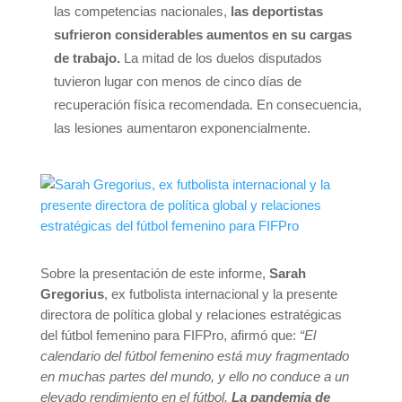
las competencias nacionales,
las deportistas
sufrieron considerables aumentos en su cargas
de trabajo.
La mitad de los duelos disputados
tuvieron lugar con menos de cinco días de
recuperación física recomendada. En consecuencia,
las lesiones aumentaron exponencialmente.
Sobre la presentación de este informe,
Sarah
Gregorius
, ex futbolista internacional y la presente
directora de política global y relaciones estratégicas
del fútbol femenino para FIFPro, afirmó que:
“El
calendario del fútbol femenino está muy fragmentado
en muchas partes del mundo, y ello no conduce a un
elevado rendimiento en el fútbol.
La pandemia de