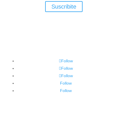
Suscribite
Follow
Follow
Follow
Follow
Follow