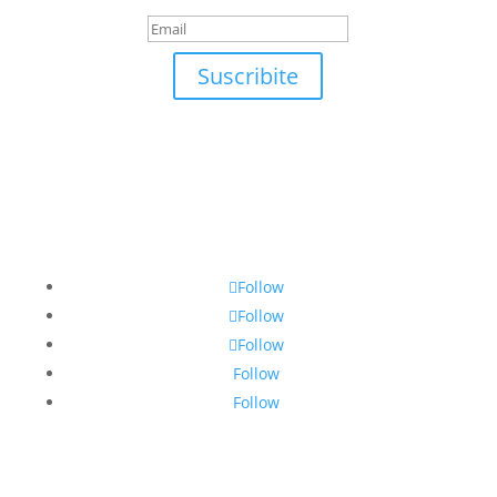
Suscribite
Follow
Follow
Follow
Follow
Follow