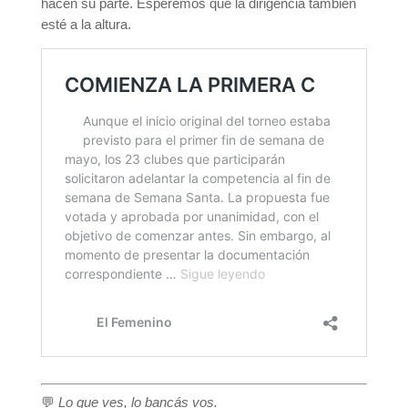
hacen su parte. Esperemos que la dirigencia también
esté a la altura.
💬
Lo que ves, lo bancás vos.