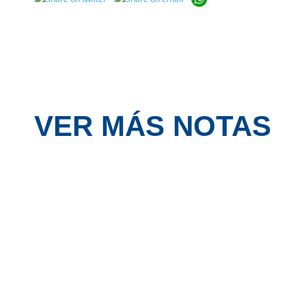
VER MÁS NOTAS