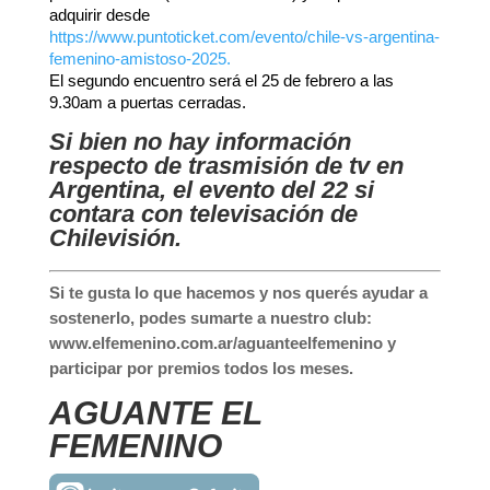
adquirir desde
https://www.puntoticket.com/evento/chile-vs-argentina-
femenino-amistoso-2025.
El segundo encuentro será el 25 de febrero a las
9.30am a puertas cerradas.
Si bien no hay información
respecto de trasmisión de tv en
Argentina, el evento del 22 si
contara con televisación de
Chilevisión.
Si te gusta lo que hacemos y nos querés ayudar a
sostenerlo, podes sumarte a nuestro club:
www.elfemenino.com.ar/aguanteelfemenino y
participar por premios todos los meses.
AGUANTE EL
FEMENINO