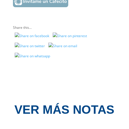
Share this...
VER MÁS NOTAS