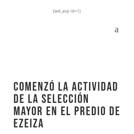
[wd_asp id=1]
COMENZÓ LA ACTIVIDAD
DE LA SELECCIÓN
MAYOR EN EL PREDIO DE
EZEIZA