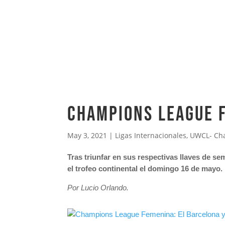
Champions League F
May 3, 2021
|
Ligas Internacionales
,
UWCL- Ch
Tras triunfar en sus respectivas llaves de sem
el trofeo continental el domingo 16 de mayo.
Por Lucio Orlando.