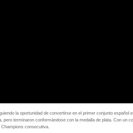
iguiendo la oportunidad de convertirse en el primer conjunto español e
, pero terminaron conformándose con la medalla de plata. Con un co
ta Champions consecutiva.