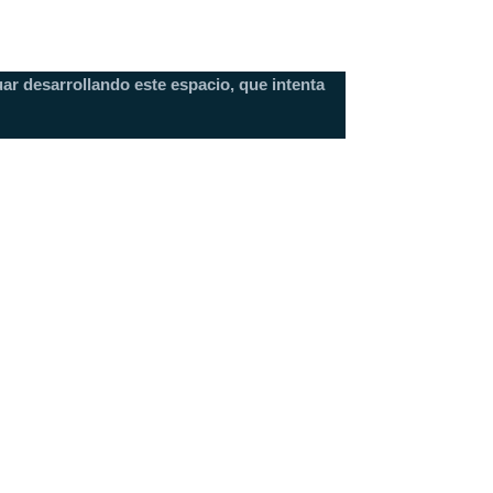
ar desarrollando este espacio, que intenta