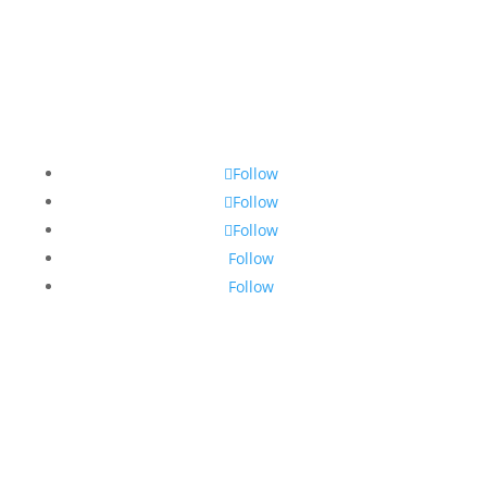
Follow
Follow
Follow
Follow
Follow