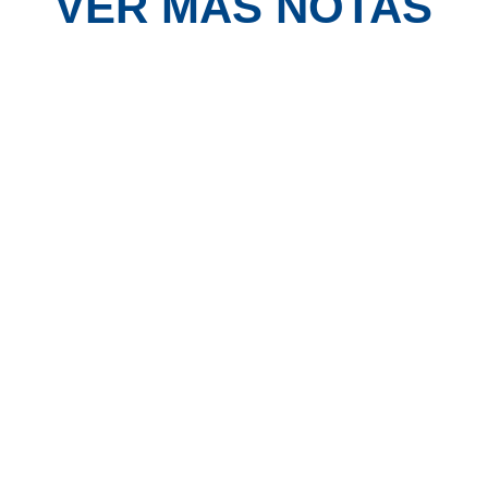
VER MÁS NOTAS