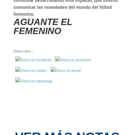
continuar desarrollando este espacio, que intenta
comunicar las novedades del mundo del fútbol
femenino.
AGUANTE EL
FEMENINO
Share this...