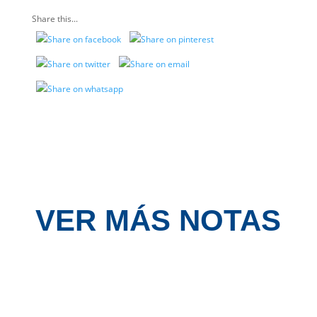
Share this...
VER MÁS NOTAS