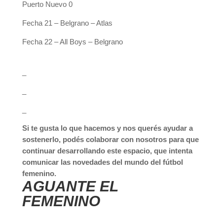
Puerto Nuevo 0
Fecha 21 – Belgrano – Atlas
Fecha 22 – All Boys – Belgrano
_
_
_
Si te gusta lo que hacemos y nos querés ayudar a
sostenerlo, podés colaborar con nosotros para que
continuar desarrollando este espacio, que intenta
comunicar las novedades del mundo del fútbol
femenino.
AGUANTE EL
FEMENINO