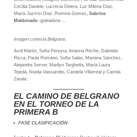
Cecilia Daniele, Lucrecia Delera, Luz Milena Díaz,
María Jazmín Díaz, Romina Gómez
, Sabrina
Maldonado
-goleadora-…
Imagen cortesía Belgrano.
Avril Martín, Sofía Pereyra, Arianna Reche, Gabriela
Ricca, Paula Romano, Sofía Salas, Mariana Sánchez,
Alejandra Server, Marilyn Targhetta, María Laura
Tejeda, Noelia Vassarotto, Candela Villarreal y Camila
Zárate.
EL CAMINO DE BELGRANO
EN EL TORNEO DE LA
PRIMERA B
FASE CLASIFICACIÓN