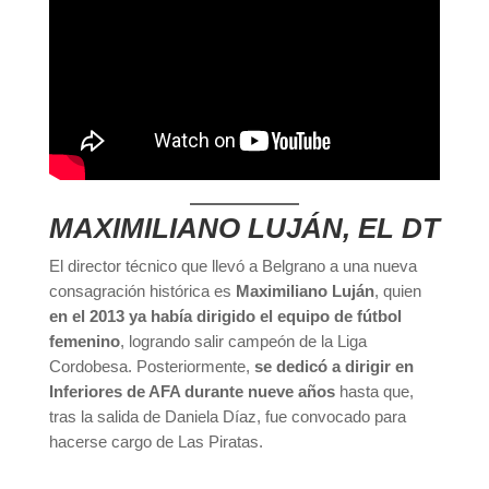
MAXIMILIANO LUJÁN, EL DT
El director técnico que llevó a Belgrano a una nueva
consagración histórica es
Maximiliano Luján
, quien
en el 2013 ya había dirigido el equipo de fútbol
femenino
, logrando salir campeón de la Liga
Cordobesa. Posteriormente,
se dedicó a dirigir en
Inferiores de AFA durante nueve años
hasta que,
tras la salida de Daniela Díaz, fue convocado para
hacerse cargo de Las Piratas.