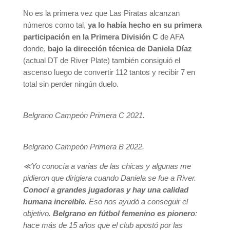
No es la primera vez que Las Piratas alcanzan
números como tal,
ya lo había hecho en su primera
participación en la Primera División C
de AFA
donde,
bajo la dirección técnica de Daniela Díaz
(actual DT de River Plate) también consiguió el
ascenso luego de convertir 112 tantos y recibir 7 en
total sin perder ningún duelo.
Belgrano Campeón Primera C 2021.
Belgrano Campeón Primera B 2022.
≪Yo conocía a varias de las chicas y algunas me
pidieron que dirigiera cuando Daniela se fue a River.
Conocí a grandes jugadoras y hay una calidad
humana increíble.
Eso nos ayudó a conseguir el
objetivo.
Belgrano en fútbol femenino es pionero
:
hace más de 15 años que el club apostó por las