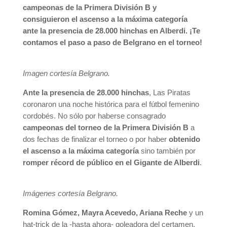
campeonas de la Primera División B y
consiguieron el ascenso a la máxima categoría
ante la presencia de 28.000 hinchas en Alberdi. ¡Te
contamos el paso a paso de Belgrano en el torneo!
Imagen cortesía Belgrano.
Ante la presencia de 28.000 hinchas
, Las Piratas
coronaron una noche histórica para el fútbol femenino
cordobés. No sólo por haberse consagrado
campeonas del torneo de la Primera División B
a
dos fechas de finalizar el torneo o por haber
obtenido
el ascenso a la máxima categoría
sino también por
romper récord de público en el Gigante de Alberdi
.
Imágenes cortesía Belgrano.
Romina Gómez, Mayra Acevedo, Ariana Reche
y un
hat-trick de la -hasta ahora- goleadora del certamen,