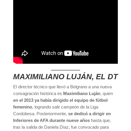
MAXIMILIANO LUJÁN, EL DT
El director técnico que llevó a Belgrano a una nueva
consagración histórica es
Maximiliano Luján
, quien
en el 2013 ya había dirigido el equipo de fútbol
femenino
, logrando salir campeón de la Liga
Cordobesa. Posteriormente,
se dedicó a dirigir en
Inferiores de AFA durante nueve años
hasta que,
tras la salida de Daniela Díaz, fue convocado para