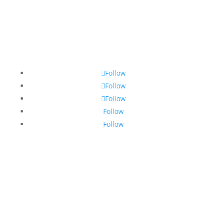
Follow
Follow
Follow
Follow
Follow