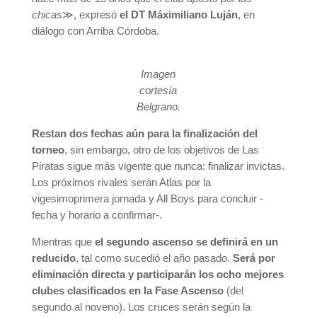
chicas
≫, expresó
el DT Máximiliano Luján
, en
diálogo con Arriba Córdoba.
Imagen
cortesía
Belgrano.
Restan dos fechas aún para la finalización del
torneo
, sin embargo, otro de los objetivos de Las
Piratas sigue más vigente que nunca: finalizar invictas.
Los próximos rivales serán Atlas por la
vigesimoprimera jornada y All Boys para concluir -
fecha y horario a confirmar-.
Mientras que
el segundo ascenso se definirá en un
reducido
, tal como sucedió el año pasado.
Será por
eliminación directa y participarán los ocho mejores
clubes clasificados en la Fase Ascenso
(del
segundo al noveno). Los cruces serán según la