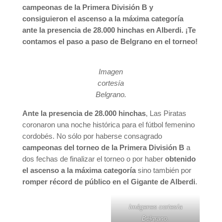
campeonas de la Primera División B y
consiguieron el ascenso a la máxima categoría
ante la presencia de 28.000 hinchas en Alberdi. ¡Te
contamos el paso a paso de Belgrano en el torneo!
Imagen
cortesía
Belgrano.
Ante la presencia de 28.000 hinchas
, Las Piratas
coronaron una noche histórica para el fútbol femenino
cordobés. No sólo por haberse consagrado
campeonas del torneo de la Primera División B
a
dos fechas de finalizar el torneo o por haber
obtenido
el ascenso a la máxima categoría
sino también por
romper récord de público en el Gigante de Alberdi
.
Imágenes cortesía
Belgrano.