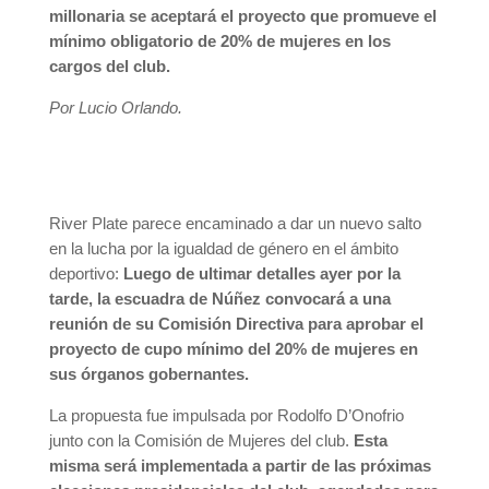
millonaria se aceptará el proyecto que promueve el
mínimo obligatorio de 20% de mujeres en los
cargos del club.
Por Lucio Orlando.
River Plate parece encaminado a dar un nuevo salto
en la lucha por la igualdad de género en el ámbito
deportivo:
Luego de ultimar detalles ayer por la
tarde, la escuadra de Núñez convocará a una
reunión de su Comisión Directiva para aprobar el
proyecto de cupo mínimo del 20% de mujeres en
sus órganos gobernantes.
La propuesta fue impulsada por Rodolfo D’Onofrio
junto con la Comisión de Mujeres del club.
Esta
misma será implementada a partir de las próximas