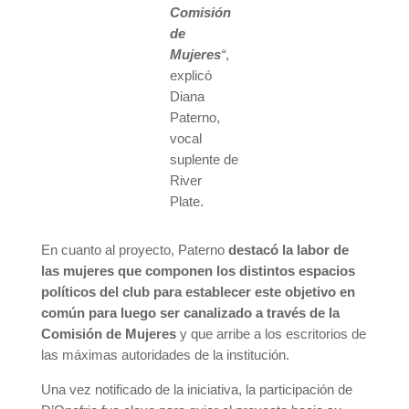
Comisión
de
Mujeres
“
,
explicó
Diana
Paterno,
vocal
suplente de
River
Plate.
En cuanto al proyecto, Paterno
destacó la labor de
las mujeres que componen los distintos espacios
políticos del club para establecer este objetivo en
común para luego ser canalizado a través de la
Comisión de Mujeres
y que arribe a los escritorios de
las máximas autoridades de la institución.
Una vez notificado de la iniciativa, la participación de