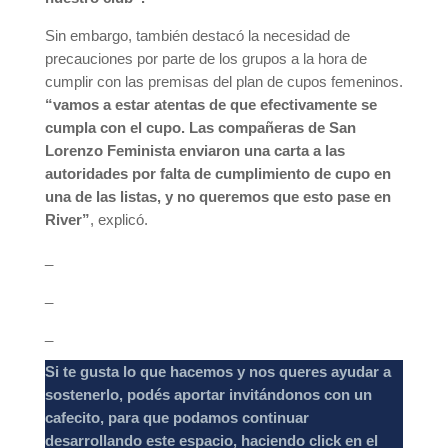
Sin embargo, también destacó la necesidad de
precauciones por parte de los grupos a la hora de
cumplir con las premisas del plan de cupos femeninos.
“vamos a estar atentas de que efectivamente se
cumpla con el cupo. Las compañeras de San
Lorenzo Feminista enviaron una carta a las
autoridades por falta de cumplimiento de cupo en
una de las listas, y no queremos que esto pase en
River”
, explicó.
_
_
_
Si te gusta lo que hacemos y nos queres ayudar a
sostenerlo, podés aportar invitándonos con un
cafecito, para que podamos continuar
desarrollando este espacio, haciendo click en el