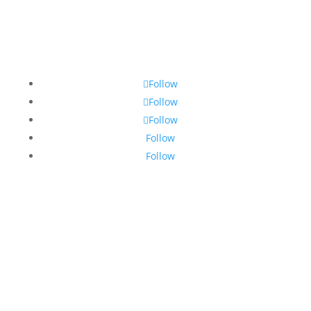
Follow
Follow
Follow
Follow
Follow