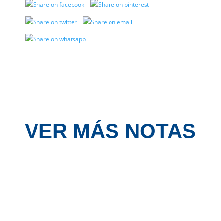
VER MÁS NOTAS