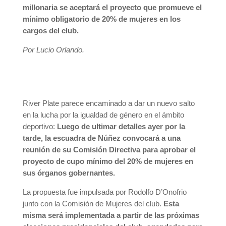
millonaria se aceptará el proyecto que promueve el
mínimo obligatorio de 20% de mujeres en los
cargos del club.
Por Lucio Orlando.
River Plate parece encaminado a dar un nuevo salto
en la lucha por la igualdad de género en el ámbito
deportivo:
Luego de ultimar detalles ayer por la
tarde, la escuadra de Núñez convocará a una
reunión de su Comisión Directiva para aprobar el
proyecto de cupo mínimo del 20% de mujeres en
sus órganos gobernantes.
La propuesta fue impulsada por Rodolfo D’Onofrio
junto con la Comisión de Mujeres del club.
Esta
misma será implementada a partir de las próximas