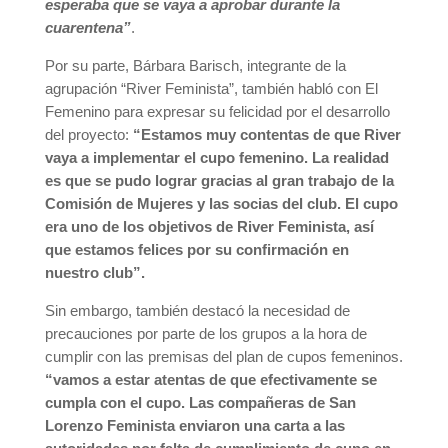
esperaba que se vaya a aprobar durante la
cuarentena”
.
Por su parte, Bárbara Barisch, integrante de la
agrupación “River Feminista”, también habló con El
Femenino para expresar su felicidad por el desarrollo
del proyecto:
“Estamos muy contentas de que River
vaya a implementar el cupo femenino. La realidad
es que se pudo lograr gracias al gran trabajo de la
Comisión de Mujeres y las socias del club. El cupo
era uno de los objetivos de River Feminista, así
que estamos felices por su confirmación en
nuestro club”.
Sin embargo, también destacó la necesidad de
precauciones por parte de los grupos a la hora de
cumplir con las premisas del plan de cupos femeninos.
“vamos a estar atentas de que efectivamente se
cumpla con el cupo. Las compañeras de San
Lorenzo Feminista enviaron una carta a las