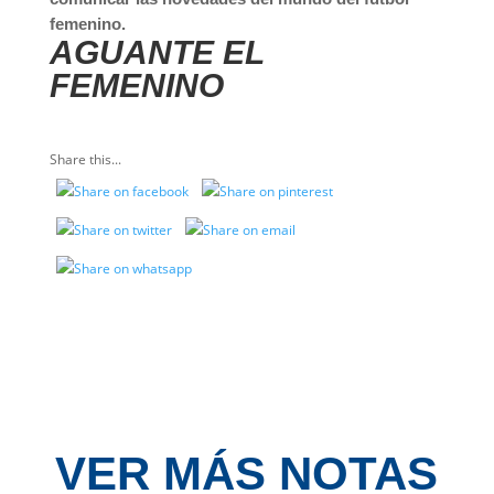
femenino.
AGUANTE EL
FEMENINO
Share this...
VER MÁS NOTAS