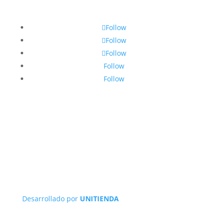
Follow
Follow
Follow
Follow
Follow
Desarrollado por
UNITIENDA