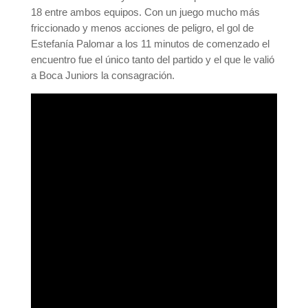
18 entre ambos equipos. Con un juego mucho más
friccionado y menos acciones de peligro, el gol de
Estefanía Palomar a los 11 minutos de comenzado el
encuentro fue el único tanto del partido y el que le valió
a Boca Juniors la consagración.