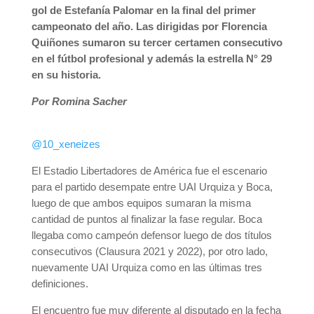
gol de Estefanía Palomar en la final del primer
campeonato del año. Las dirigidas por Florencia
Quiñones sumaron su tercer certamen consecutivo
en el fútbol profesional y además la estrella N° 29
en su historia.
Por Romina Sacher
@10_xeneizes
El Estadio Libertadores de América fue el escenario
para el partido desempate entre UAI Urquiza y Boca,
luego de que ambos equipos sumaran la misma
cantidad de puntos al finalizar la fase regular. Boca
llegaba como campeón defensor luego de dos títulos
consecutivos (Clausura 2021 y 2022), por otro lado,
nuevamente UAI Urquiza como en las últimas tres
definiciones.
El encuentro fue muy diferente al disputado en la fecha