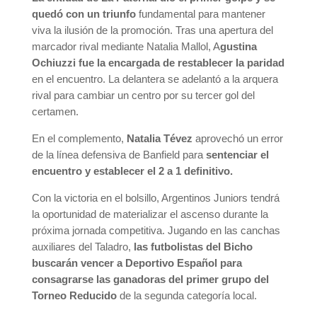
quedó con un triunfo
fundamental para mantener
viva la ilusión de la promoción. Tras una apertura del
marcador rival mediante Natalia Mallol, A
gustina
Ochiuzzi fue la encargada de restablecer la paridad
en el encuentro. La delantera se adelantó a la arquera
rival para cambiar un centro por su tercer gol del
certamen.
En el complemento,
Natalia Tévez
aprovechó un error
de la línea defensiva de Banfield para
sentenciar el
encuentro y establecer el 2 a 1 definitivo.
Con la victoria en el bolsillo, Argentinos Juniors tendrá
la oportunidad de materializar el ascenso durante la
próxima jornada competitiva. Jugando en las canchas
auxiliares del Taladro,
las futbolistas del Bicho
buscarán vencer a Deportivo Español para
consagrarse las ganadoras del primer grupo del
Torneo Reducido
de la segunda categoría local.