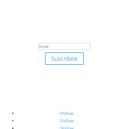
Suscribite
¡Muchas gracias por
suscrirte!
Suscribite
Follow
Follow
Follow