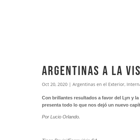
Argentinas a la vi
Oct 20, 2020
|
Argentinas en el Exterior
,
Intern
Con brillantes resultados a favor del Lyn y 
presenta todo lo que nos dejó un nuevo capítu
Por Lucio Orlando.