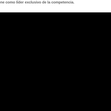
iene como líder exclusivo de la competencia.