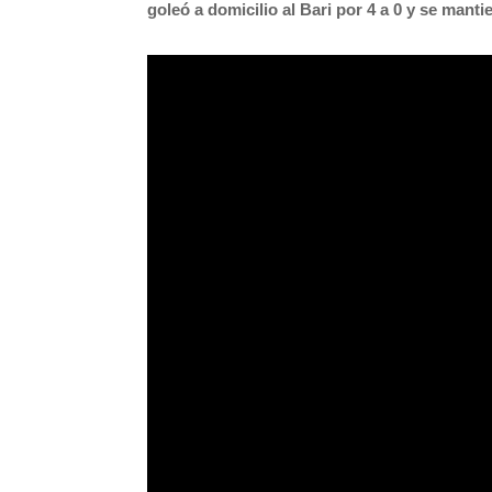
goleó a domicilio al Bari por 4 a 0 y se mant