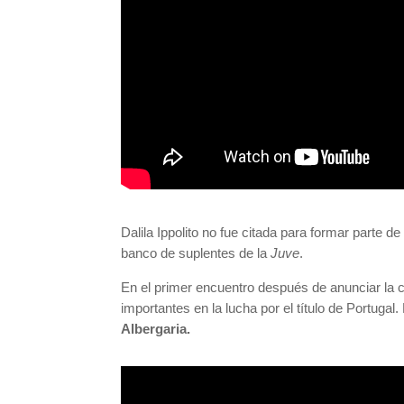
Dalila Ippolito no fue citada para formar parte de
banco de suplentes de la
Juve
.
En el primer encuentro después de anunciar la 
importantes en la lucha por el título de Portugal.
Albergaria.