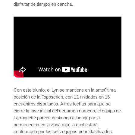
disfrutar de tiempo en cancha.
Con este triunfo, el Lyn se mantiene en la anteúltima
posición de la Toppserien, con 12 unidades en 15
encuentros disputados. A tres fechas para que se
cierre la fase inicial del certamen noruego, el equipo de
Larroquette parece destinado a luchar por la
permanencia en la zona roja, la cual estará
conformada por los seis equipos peor clasificados.