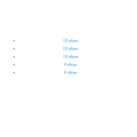
Follow
Follow
Follow
Follow
Follow