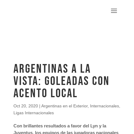
Argentinas a la
vista: goleadas con
acento local
Oct 20, 2020
|
Argentinas en el Exterior
,
Internacionales
,
Ligas Internacionales
Con brillantes resultados a favor del Lyn y la
Juventus, los equipos de las jugadoras nacionales