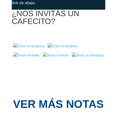
link de abajo.
¿NOS INVITÁS UN
CAFECITO?
VER MÁS NOTAS