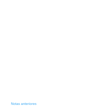
Notas anteriores