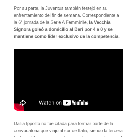
Por su parte, la Juventus también festejó en su
enfrentamiento del fin de semana. Correspondiente a
la 6° jornada de la Serie A Femminile,
la Vecchia
Signora goleó a domicilio al Bari por 4 a 0 y se
mantiene como líder exclusivo de la competencia.
Dalila Ippolito no fue citada para formar parte de la
convocatoria que viajó al sur de Italia, siendo la tercera