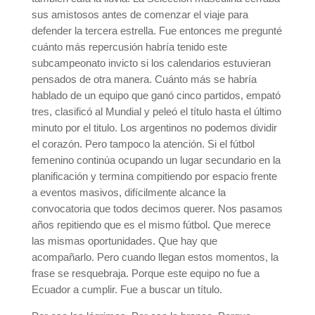
sus amistosos antes de comenzar el viaje para
defender la tercera estrella. Fue entonces me pregunté
cuánto más repercusión habría tenido este
subcampeonato invicto si los calendarios estuvieran
pensados de otra manera. Cuánto más se habría
hablado de un equipo que ganó cinco partidos, empató
tres, clasificó al Mundial y peleó el título hasta el último
minuto por el titulo. Los argentinos no podemos dividir
el corazón. Pero tampoco la atención. Si el fútbol
femenino continúa ocupando un lugar secundario en la
planificación y termina compitiendo por espacio frente
a eventos masivos, difícilmente alcance la
convocatoria que todos decimos querer. Nos pasamos
años repitiendo que es el mismo fútbol. Que merece
las mismas oportunidades. Que hay que
acompañarlo. Pero cuando llegan estos momentos, la
frase se resquebraja. Porque este equipo no fue a
Ecuador a cumplir. Fue a buscar un título.