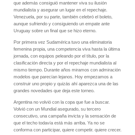
que además consiguió mantener viva su ilusión
mundialista y asegurar un lugar en el repechaje.
Venezuela, por su parte, también celebró el boleto,
aunque sufriendo y consiguiendo un empate ante
Uruguay sobre un final que se hizo eterno.
Por primera vez Sudamérica tuvo una eliminatoria
femenina propia, una competencia viva hasta la última
jornada, con equipos peleando por el título, por la
clasificación directa y por el repechaje mundialista al
mismo tiempo. Durante años miramos con admiración
modelos que parecían lejanos. Hoy empezamos a
construir uno propio y quizás ahí aparezca una de las
grandes novedades que deja este torneo.
Argentina no volvió con la copa que fue a buscar.
Volvió con un Mundial asegurado, su tercero
consecutivo, una campaña invicta y la sensación de
que el techo todavía está más arriba. Ya no se
conforma con participar, quiere competir. quiere crecer.