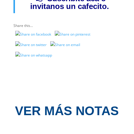
invitanos
un cafecito.
Share this...
VER MÁS NOTAS