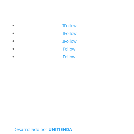
Follow
Follow
Follow
Follow
Follow
Desarrollado por
UNITIENDA