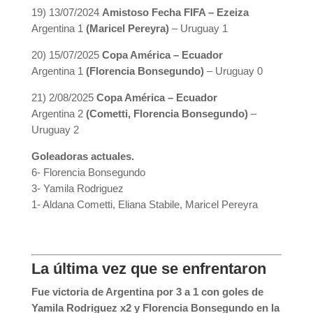
19) 13/07/2024
Amistoso Fecha FIFA – Ezeiza
Argentina 1
(Maricel Pereyra)
– Uruguay 1
20) 15/07/2025
Copa América – Ecuador
Argentina 1
(Florencia Bonsegundo)
– Uruguay 0
21) 2/08/2025
Copa América – Ecuador
Argentina 2
(Cometti, Florencia Bonsegundo)
–
Uruguay 2
Goleadoras actuales.
6- Florencia Bonsegundo
3- Yamila Rodriguez
1- Aldana Cometti, Eliana Stabile, Maricel Pereyra
La última vez que se enfrentaron
Fue victoria de Argentina por 3 a 1 con goles de
Yamila Rodriguez x2 y Florencia Bonsegundo en la