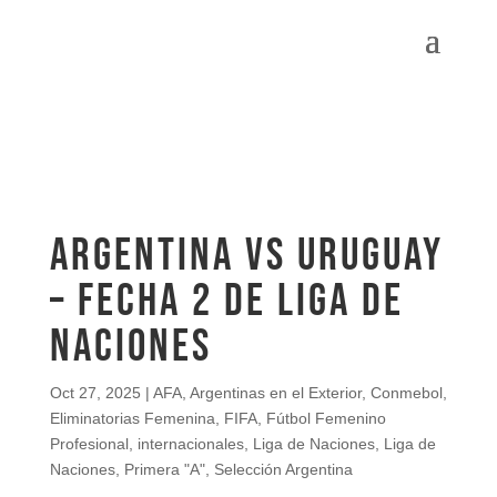
ARGENTINA VS URUGUAY
– FECHA 2 DE LIGA DE
NACIONES
Oct 27, 2025
|
AFA
,
Argentinas en el Exterior
,
Conmebol
,
Eliminatorias Femenina
,
FIFA
,
Fútbol Femenino
Profesional
,
internacionales
,
Liga de Naciones
,
Liga de
Naciones
,
Primera "A"
,
Selección Argentina