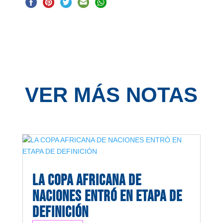
VER MÁS NOTAS
LA COPA AFRICANA DE
NACIONES ENTRÓ EN ETAPA DE
DEFINICIÓN