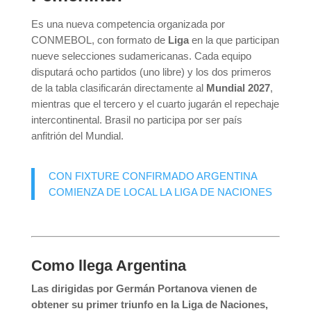
Es una nueva competencia organizada por
CONMEBOL, con formato de
Liga
en la que participan
nueve selecciones sudamericanas. Cada equipo
disputará ocho partidos (uno libre) y los dos primeros
de la tabla clasificarán directamente al
Mundial 2027
,
mientras que el tercero y el cuarto jugarán el repechaje
intercontinental. Brasil no participa por ser país
anfitrión del Mundial.
CON FIXTURE CONFIRMADO ARGENTINA
COMIENZA DE LOCAL LA LIGA DE NACIONES
Como llega Argentina
Las dirigidas por Germán Portanova vienen de
obtener su primer triunfo en la Liga de Naciones,