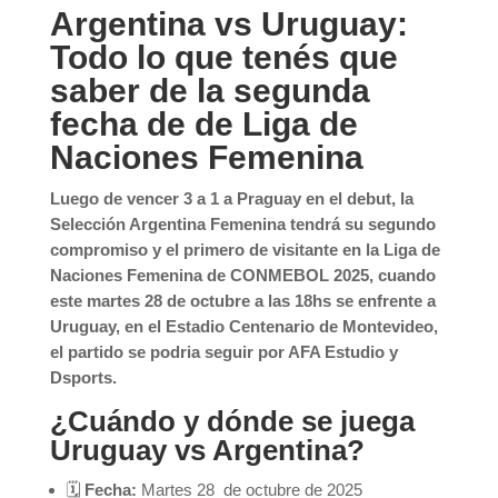
Argentina vs Uruguay:
Todo lo que tenés que
saber de la segunda
fecha de de Liga de
Naciones Femenina
Luego de vencer 3 a 1 a Praguay en el debut, la
Selección Argentina Femenina tendrá su segundo
compromiso y el primero de visitante en la Liga de
Naciones Femenina de CONMEBOL 2025, cuando
este martes 28 de octubre a las 18hs se enfrente a
Uruguay, en el Estadio Centenario de Montevideo,
el partido se podria seguir por AFA Estudio y
Dsports.
¿Cuándo y dónde se juega
Uruguay vs Argentina?
🗓
Fecha:
Martes 28 de octubre de 2025