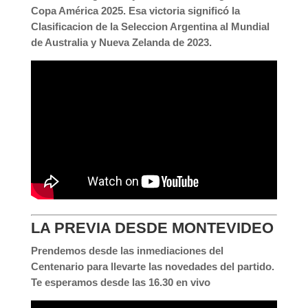
Copa América 2025. Esa victoria significó la
Clasificacion de la Seleccion Argentina al Mundial
de Australia y Nueva Zelanda de 2023.
LA PREVIA DESDE MONTEVIDEO
Prendemos desde las inmediaciones del
Centenario para llevarte las novedades del partido.
Te esperamos desde las 16.30 en vivo