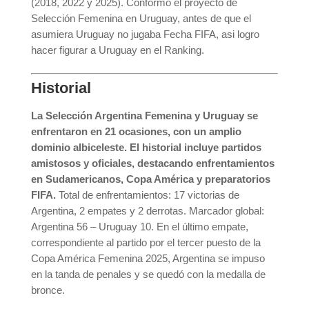
(2018, 2022 y 2025). Conformó el proyecto de
Selección Femenina en Uruguay, antes de que el
asumiera Uruguay no jugaba Fecha FIFA, asi logro
hacer figurar a Uruguay en el Ranking.
Historial
La Selección Argentina Femenina y Uruguay se
enfrentaron en 21 ocasiones, con un amplio
dominio albiceleste. El historial incluye partidos
amistosos y oficiales, destacando enfrentamientos
en Sudamericanos, Copa América y preparatorios
FIFA.
Total de enfrentamientos: 17 victorias de
Argentina, 2 empates y 2 derrotas. Marcador global:
Argentina 56 – Uruguay 10. En el último empate,
correspondiente al partido por el tercer puesto de la
Copa América Femenina 2025, Argentina se impuso
en la tanda de penales y se quedó con la medalla de
bronce.