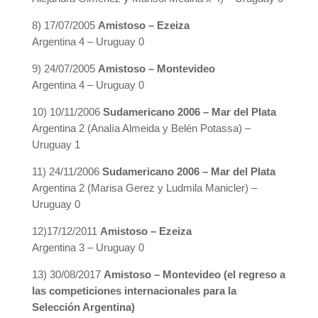
8) 17/07/2005
Amistoso – Ezeiza
Argentina 4 – Uruguay 0
9) 24/07/2005
Amistoso – Montevideo
Argentina 4 – Uruguay 0
10) 10/11/2006
Sudamericano 2006 – Mar del Plata
Argentina 2 (Analía Almeida y Belén Potassa) –
Uruguay 1
11) 24/11/2006
Sudamericano 2006 – Mar del Plata
Argentina 2 (Marisa Gerez y Ludmila Manicler) –
Uruguay 0
12)17/12/2011
Amistoso – Ezeiza
Argentina 3 – Uruguay 0
13) 30/08/2017
Amistoso – Montevideo (el regreso a
las competiciones internacionales para la
Selección Argentina)