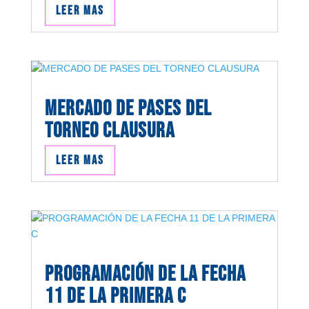
Leer mas
MERCADO DE PASES DEL
TORNEO CLAUSURA
Leer mas
PROGRAMACIÓN DE LA FECHA
11 DE LA PRIMERA C