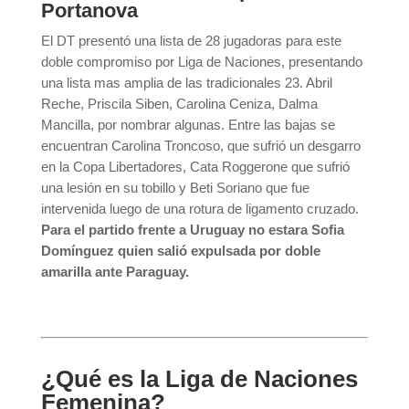
Portanova
El DT presentó una lista de 28 jugadoras para este
doble compromiso por Liga de Naciones, presentando
una lista mas amplia de las tradicionales 23. Abril
Reche, Priscila Siben, Carolina Ceniza, Dalma
Mancilla, por nombrar algunas. Entre las bajas se
encuentran Carolina Troncoso, que sufrió un desgarro
en la Copa Libertadores, Cata Roggerone que sufrió
una lesión en su tobillo y Beti Soriano que fue
intervenida luego de una rotura de ligamento cruzado.
Para el partido frente a Uruguay no estara Sofia
Domínguez quien salió expulsada por doble
amarilla ante Paraguay.
¿Qué es la Liga de Naciones
Femenina?