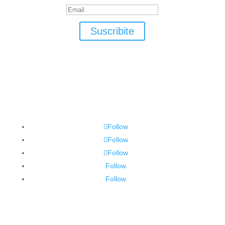
Suscribite
Follow
Follow
Follow
Follow
Follow