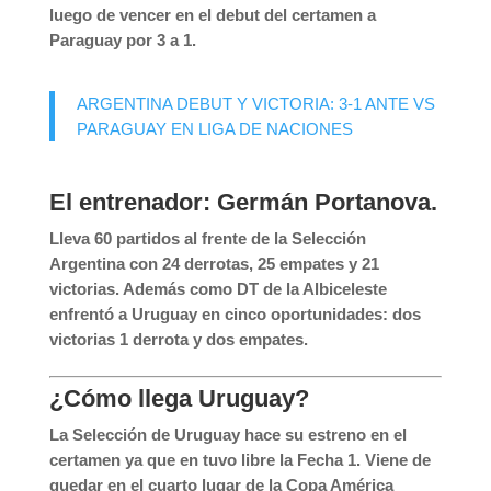
luego de vencer en el debut del certamen a
Paraguay por 3 a 1.
ARGENTINA DEBUT Y VICTORIA: 3-1 ANTE VS
PARAGUAY EN LIGA DE NACIONES
El entrenador: Germán Portanova.
Lleva 60 partidos al frente de la Selección
Argentina con 24 derrotas, 25 empates y 21
victorias. Además como DT de la Albiceleste
enfrentó a Uruguay en cinco oportunidades: dos
victorias 1 derrota y dos empates.
¿Cómo llega Uruguay?
La Selección de Uruguay hace su estreno en el
certamen ya que en tuvo libre la Fecha 1. Viene de
quedar en el cuarto lugar de la Copa América