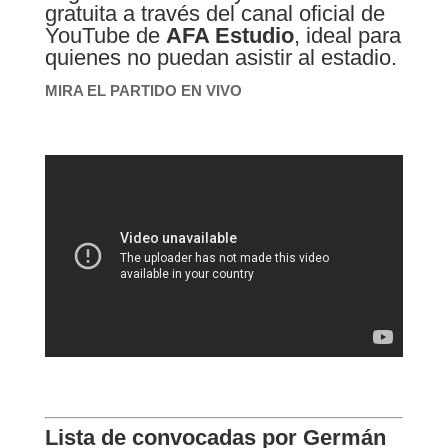
gratuita a través del canal oficial de
YouTube de
AFA Estudio
, ideal para
quienes no puedan asistir al estadio.
MIRA EL PARTIDO EN VIVO
Lista de convocadas por Germán