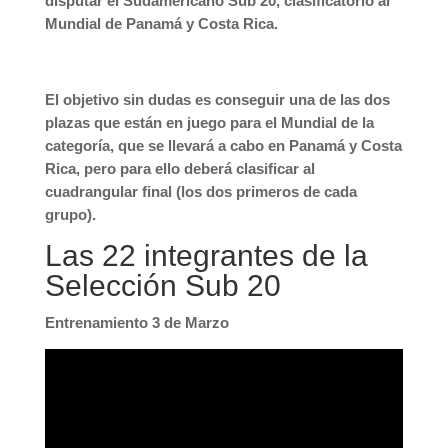
disputar el Sudamericano Sub 20, clasificatorio al
Mundial de Panamá y Costa Rica.
El objetivo sin dudas es conseguir una de las dos
plazas que están en juego para el Mundial de la
categoría, que se llevará a cabo en Panamá y Costa
Rica, pero para ello deberá clasificar al
cuadrangular final (los dos primeros de cada
grupo).
Las 22 integrantes de la
Selección Sub 20
Entrenamiento 3 de Marzo