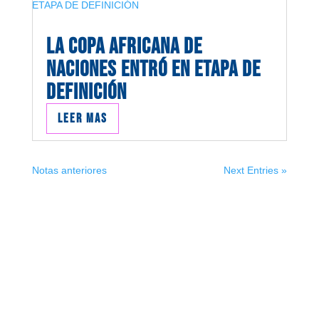
LA COPA AFRICANA DE
NACIONES ENTRÓ EN ETAPA DE
DEFINICIÓN
Leer mas
Notas anteriores
Next Entries »