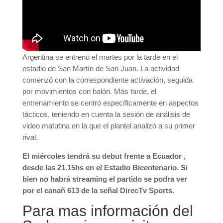
Argentina se entrenó el martes por la tarde en el
estadio de San Martín de San Juan. La actividad
comenzó con la correspondiente activación, seguida
por movimientos con balón. Más tarde, el
entrenamiento se centró específicamente en aspectos
tácticos, teniendo en cuenta la sesión de análisis de
video matutina en la que el plantel analizó a su primer
rival.
El miércoles tendrá su debut frente a Ecuador ,
desde las 21.15hs en el Estadio Bicentenario. Si
bien no habrá streaming el partido se podra ver
por el canañ 613 de la señal DirecTv Sports.
Para mas información del