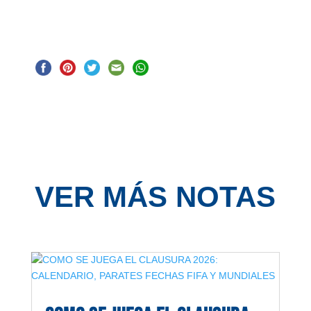
VER MÁS NOTAS