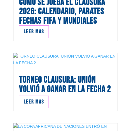
COMO SE JUEGA EL CLAUSURA
2026: CALENDARIO, PARATES
FECHAS FIFA Y MUNDIALES
Leer mas
TORNEO CLAUSURA: UNIÓN
VOLVIÓ A GANAR EN LA FECHA 2
Leer mas