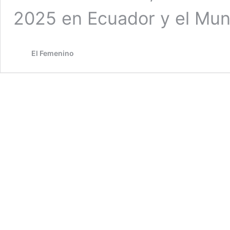
2025 en Ecuador y el Mun
El Femenino