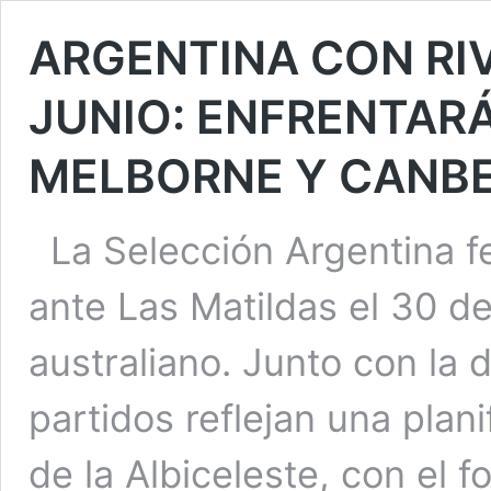
ARGENTINA CON RI
JUNIO: ENFRENTARÁ
MELBORNE Y CANB
La Selección Argentina 
ante Las Matildas el 30 de
australiano. Junto con la
partidos reflejan una plani
de la Albiceleste, con el 