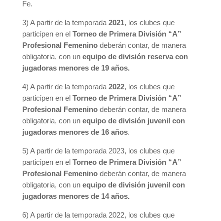
Fe.
3) A partir de la temporada
2021
, los clubes que
participen en el
Torneo de Primera División “A”
Profesional Femenino
deberán contar, de manera
obligatoria, con un
equipo de división reserva con
jugadoras menores de 19 años.
4) A partir de la temporada
2022
, los clubes que
participen en el
Torneo de Primera División “A”
Profesional Femenino
deberán contar, de manera
obligatoria, con un
equipo de división juvenil con
jugadoras menores de 16 años
.
5) A partir de la temporada 2023, los clubes que
participen en el
Torneo de Primera División “A”
Profesional Femenino
deberán contar, de manera
obligatoria, con un
equipo de división juvenil con
jugadoras menores de 14 años.
6) A partir de la temporada 2022, los clubes que