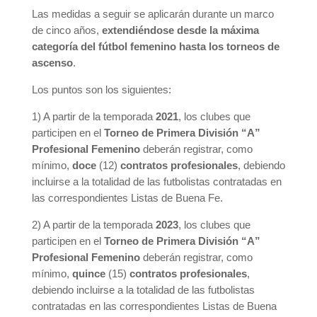
Las medidas a seguir se aplicarán durante un marco
de cinco años,
extendiéndose desde la máxima
categoría del fútbol femenino hasta los torneos de
ascenso
.
Los puntos son los siguientes:
1) A partir de la temporada
2021
, los clubes que
participen en el
Torneo de Primera División “A”
Profesional Femenino
deberán registrar, como
mínimo,
doce
(12)
contratos profesionales
, debiendo
incluirse a la totalidad de las futbolistas contratadas en
las correspondientes Listas de Buena Fe.
2) A partir de la temporada
2023
, los clubes que
participen en el
Torneo de Primera División “A”
Profesional Femenino
deberán registrar, como
mínimo,
quince
(15)
contratos profesionales
,
debiendo incluirse a la totalidad de las futbolistas
contratadas en las correspondientes Listas de Buena