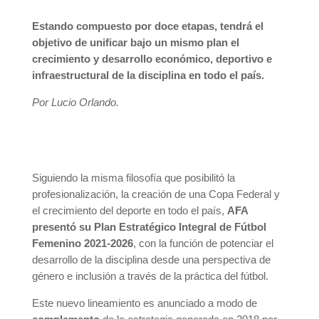
Estando compuesto por doce etapas, tendrá el
objetivo de unificar bajo un mismo plan el
crecimiento y desarrollo económico, deportivo e
infraestructural de la disciplina en todo el país.
Por Lucio Orlando.
Siguiendo la misma filosofía que posibilitó la
profesionalización, la creación de una Copa Federal y
el crecimiento del deporte en todo el país,
AFA
presentó su Plan Estratégico Integral de Fútbol
Femenino 2021-2026
, con la función de potenciar el
desarrollo de la disciplina desde una perspectiva de
género e inclusión a través de la práctica del fútbol.
Este nuevo lineamiento es anunciado a modo de