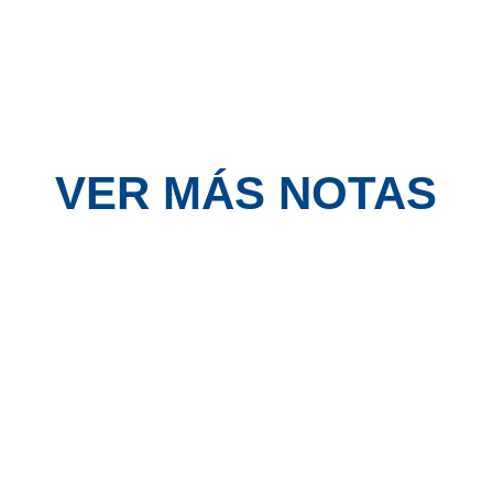
VER MÁS NOTAS