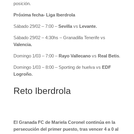
posición.
Próxima fecha- Liga Iberdrola
Sábado 29/02 – 7:00 –
Sevilla
vs
Levante.
Sábado 29/02 – 4:30hs – Granadilla Tenerife vs
Valencia.
Domingo 1/03 – 7:00 –
Rayo Vallecano
vs
Real Betis
.
Domingo 1/03 – 8:00 – Sporting de huelva vs
EDF
Logroño.
Reto Iberdrola
El Granada FC de Mariela Coronel continúa en la
persecución del primer puesto, tras vencer 4 a 0 al