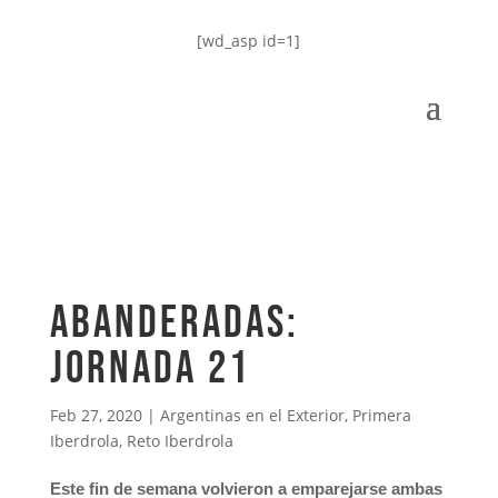
[wd_asp id=1]
Abanderadas:
jornada 21
Feb 27, 2020
|
Argentinas en el Exterior
,
Primera
Iberdrola
,
Reto Iberdrola
Este fin de semana volvieron a emparejarse ambas