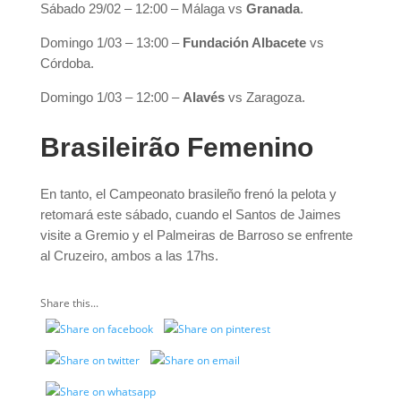
Sábado 29/02 – 12:00 – Málaga vs
Granada
.
Domingo 1/03 – 13:00 –
Fundación Albacete
vs
Córdoba.
Domingo 1/03 – 12:00 –
Alavés
vs Zaragoza.
Brasileirão Femenino
En tanto, el Campeonato brasileño frenó la pelota y
retomará este sábado, cuando el Santos de Jaimes
visite a Gremio y el Palmeiras de Barroso se enfrente
al Cruzeiro, ambos a las 17hs.
Share this...