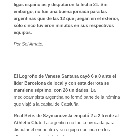
ligas españolas y disputaron la fecha 21. Sin
embargo, no fue una buena jornada para las
argentinas que de las 12 que juegan en el exterior,
sólo cinco tuvieron minutos en sus respectivos
equipos.
Por Sol Amato.
El Logroño de Vanesa Santana cayó 6 a 0 ante el
líder Barcelona de local y con esta derrota se
mantiene séptimo, con 28 unidades.
La
mediocampista argentina no formó parte de la nómina
que viajó a la capital de Cataluña.
Real Betis de Szymanowski empató 2 a 2 frente al
Athletic Club.
La argentina no fue convocada para
disputar el encuentro y su equipo continúa en los