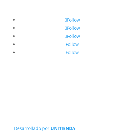
Follow
Follow
Follow
Follow
Follow
Desarrollado por
UNITIENDA