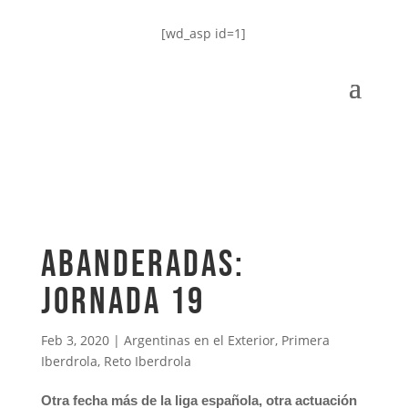
[wd_asp id=1]
Abanderadas:
Jornada 19
Feb 3, 2020
|
Argentinas en el Exterior
,
Primera
Iberdrola
,
Reto Iberdrola
Otra fecha más de la liga española, otra actuación