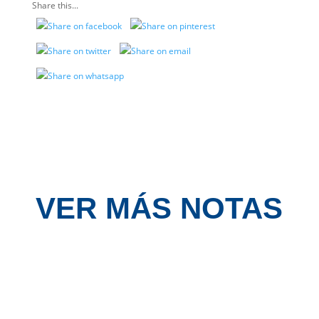
Share this...
VER MÁS NOTAS