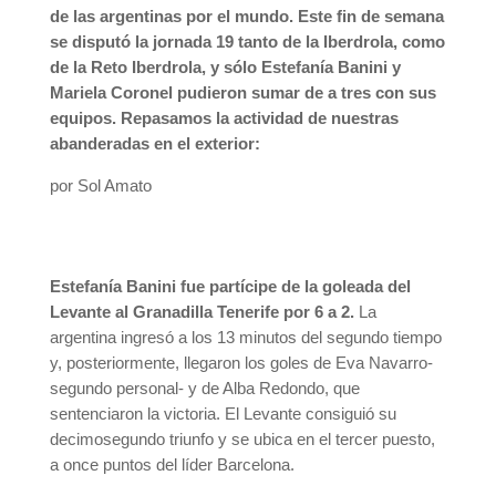
de las argentinas por el mundo. Este fin de semana
se disputó la jornada 19 tanto de la Iberdrola, como
de la Reto Iberdrola, y sólo Estefanía Banini y
Mariela Coronel pudieron sumar de a tres con sus
equipos. Repasamos la actividad de nuestras
abanderadas en el exterior:
por Sol Amato
Estefanía Banini fue partícipe de la goleada del
Levante al Granadilla Tenerife por 6 a 2.
La
argentina ingresó a los 13 minutos del segundo tiempo
y, posteriormente, llegaron los goles de Eva Navarro-
segundo personal- y de Alba Redondo, que
sentenciaron la victoria. El Levante consiguió su
decimosegundo triunfo y se ubica en el tercer puesto,
a once puntos del líder Barcelona.