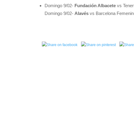
Domingo 9/02-
Fundación Albacete
vs Teneri
Domingo 9/02-
Alavés
vs Barcelona Femenin