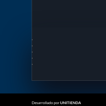
Desarrollado por
UNITIENDA