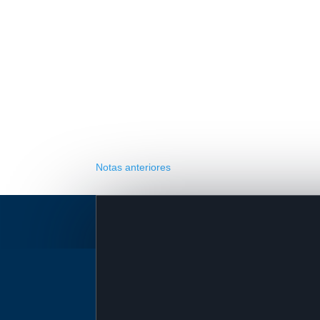
Notas anteriores